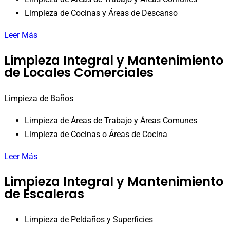
Limpieza de Cocinas y Áreas de Descanso
Leer Más
Limpieza Integral y Mantenimiento
de Locales Comerciales
Limpieza de Baños
Limpieza de Áreas de Trabajo y Áreas Comunes
Limpieza de Cocinas o Áreas de Cocina
Leer Más
Limpieza Integral y Mantenimiento
de Escaleras
Limpieza de Peldaños y Superficies