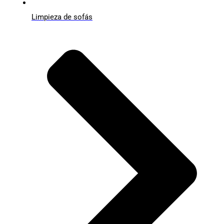
Limpieza de sofás