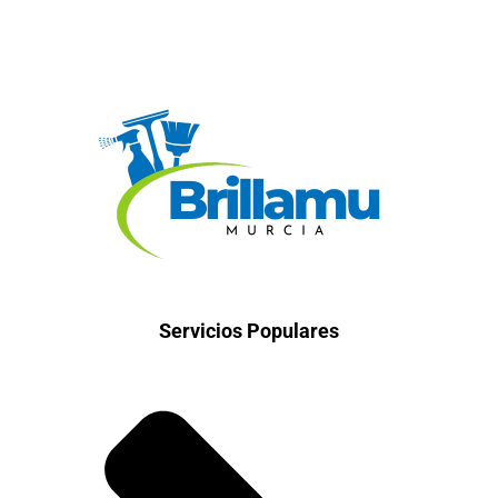
Servicios Populares