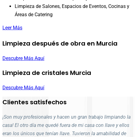
Limpieza de Salones, Espacios de Eventos, Cocinas y
Áreas de Catering
Leer Más
Limpieza después de obra en Murcia
Descubre Más Aquí
Limpieza de cristales Murcia
Descubre Más Aquí
Clientes satisfechos
¡Son muy profesionales y hacen un gran trabajo limpiando la
casa! El otro día me quedé fuera de mi casa con llave y ellos
eran los únicos que tenían llave. Tuvieron la amabilidad de