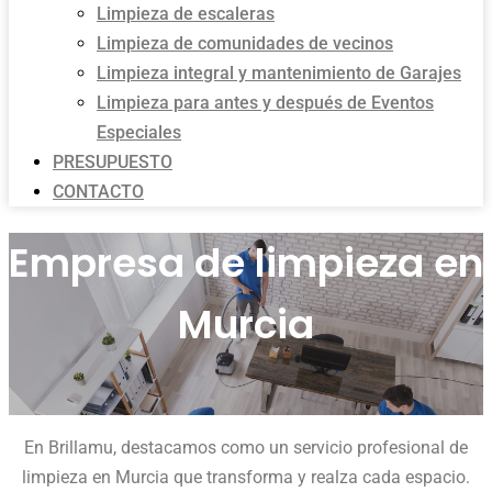
Limpieza de escaleras
Limpieza de comunidades de vecinos
Limpieza integral y mantenimiento de Garajes
Limpieza para antes y después de Eventos
Especiales
PRESUPUESTO
CONTACTO
Empresa de limpieza en
Murcia
En Brillamu, destacamos como un servicio profesional de
limpieza en Murcia que transforma y realza cada espacio.