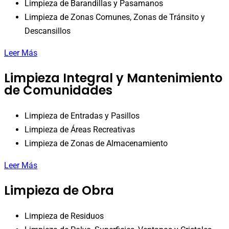
Limpieza de Barandillas y Pasamanos
Limpieza de Zonas Comunes, Zonas de Tránsito y
Descansillos
Leer Más
Limpieza Integral y Mantenimiento
de Comunidades
Limpieza de Entradas y Pasillos
Limpieza de Áreas Recreativas
Limpieza de Zonas de Almacenamiento
Leer Más
Limpieza de Obra
Limpieza de Residuos