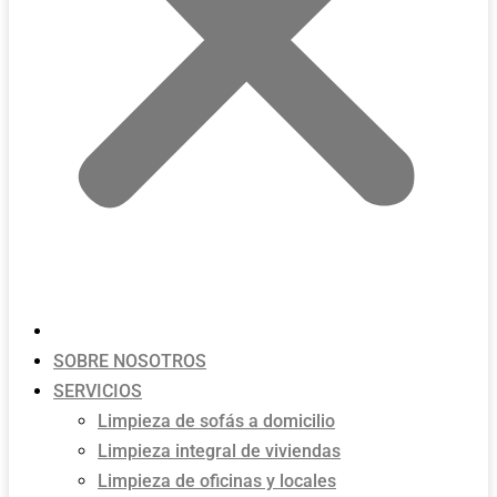
INICIO
SOBRE NOSOTROS
SERVICIOS
Limpieza de sofás a domicilio
Limpieza integral de viviendas
Limpieza de oficinas y locales