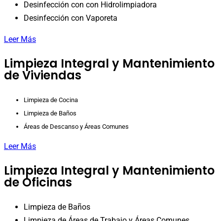
Desinfección con con Hidrolimpiadora
Desinfección con Vaporeta
Leer Más
Limpieza Integral y Mantenimiento
de Viviendas
Limpieza de Cocina
Limpieza de Baños
Áreas de Descanso y Áreas Comunes
Leer Más
Limpieza Integral y Mantenimiento
de Oficinas
Limpieza de Baños
Limpieza de Áreas de Trabajo y Áreas Comunes