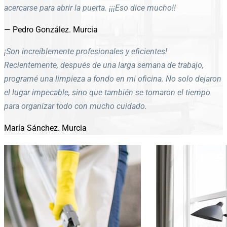
acercarse para abrir la puerta. ¡¡¡Eso dice mucho!!
— Pedro González.
Murcia
¡Son increíblemente profesionales y eficientes!
Recientemente, después de una larga semana de trabajo,
programé una limpieza a fondo en mi oficina. No solo dejaron
el lugar impecable, sino que también se tomaron el tiempo
para organizar todo con mucho cuidado.
María Sánchez.
Murcia