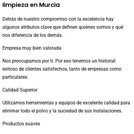
limpieza en Murcia
Detrás de nuestro compromiso con la excelencia hay
algunos atributos clave que definen quiénes somos y qué
nos diferencia de los demás.
Empresa muy bien valorada
Nos preocupamos por ti. Por eso tenemos un historial
exitoso de clientes satisfechos, tanto de empresas como
particulares.
Calidad Superior
Utilizamos herramientas y equipos de excelente calidad para
eliminar todo el polvo y la suciedad de sus instalaciones.
Productos suaves