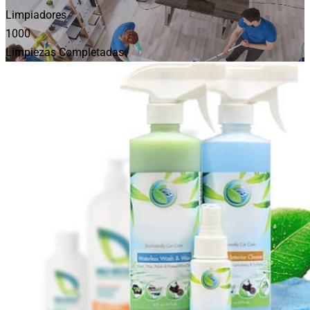
Limpiadores
1000
Limpiezas Completadas