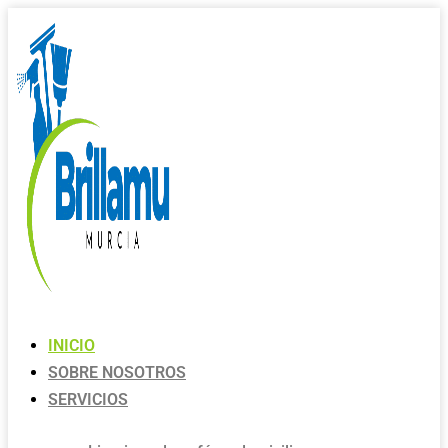
INICIO
SOBRE NOSOTROS
SERVICIOS