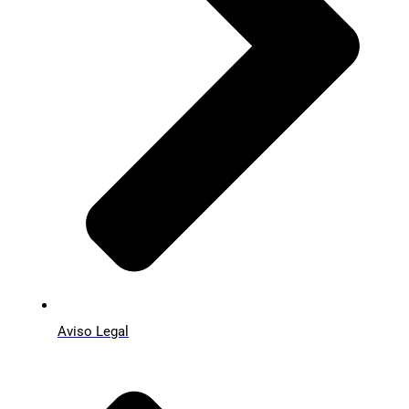
Aviso Legal