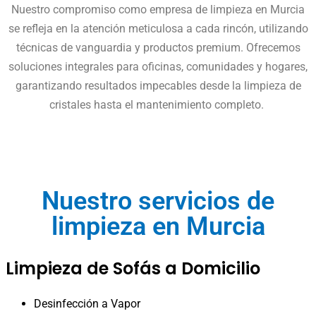
Nuestro compromiso como empresa de limpieza en Murcia
se refleja en la atención meticulosa a cada rincón, utilizando
técnicas de vanguardia y productos premium. Ofrecemos
soluciones integrales para oficinas, comunidades y hogares,
garantizando resultados impecables desde la limpieza de
cristales hasta el mantenimiento completo.
Nuestro servicios de
limpieza en Murcia
Limpieza de Sofás a Domicilio
Desinfección a Vapor