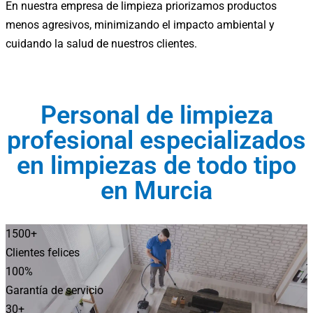
En nuestra empresa de limpieza priorizamos productos
menos agresivos, minimizando el impacto ambiental y
cuidando la salud de nuestros clientes.
Personal de limpieza
profesional especializados
en limpiezas de todo tipo
en Murcia
1500
+
Clientes felices
100
%
Garantía de servicio
30
+