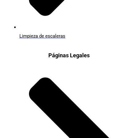
Limpieza de escaleras
Páginas Legales