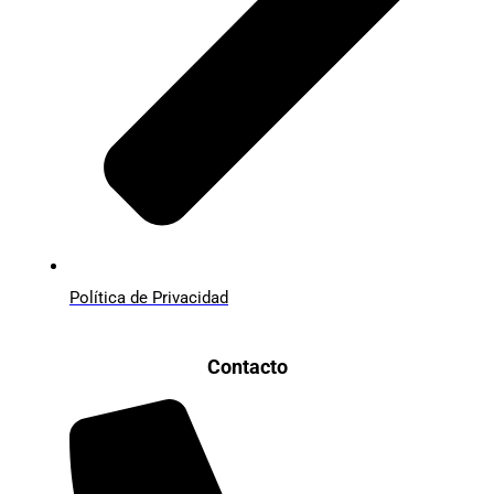
Política de Privacidad
Contacto