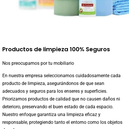
Productos de limpieza
100% Seguros
Nos preocupamos por tu mobiliario
En nuestra empresa seleccionamos cuidadosamente cada
producto de limpieza, asegurándonos de que sean
adecuados y seguros para los enseres y superficies.
Priorizamos productos de calidad que no causen daños ni
deterioro, preservando el buen estado de cada espacio.
Nuestro enfoque garantiza una limpieza eficaz y
responsable, protegiendo tanto el entorno como los objetos