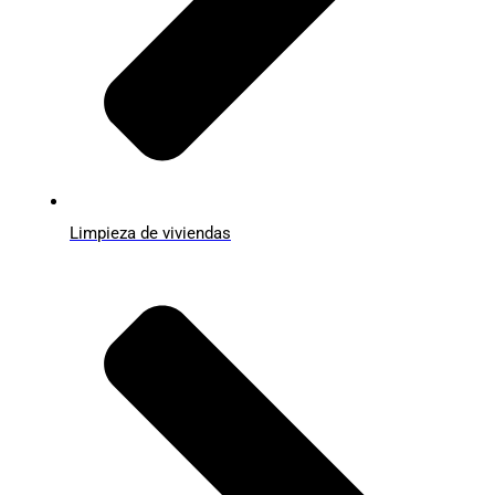
Limpieza de viviendas