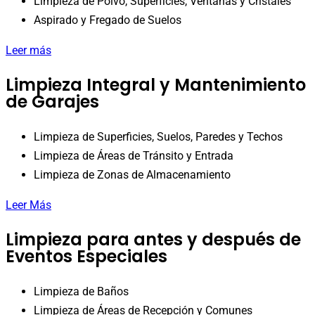
Limpieza de Polvo, Superficies, Ventanas y Cristales
Aspirado y Fregado de Suelos
Leer más
Limpieza Integral y Mantenimiento
de Garajes
Limpieza de Superficies, Suelos, Paredes y Techos
Limpieza de Áreas de Tránsito y Entrada
Limpieza de Zonas de Almacenamiento
Leer Más
Limpieza para antes y después de
Eventos Especiales
Limpieza de Baños
Limpieza de Áreas de Recepción y Comunes