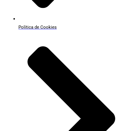
Política de Cookies