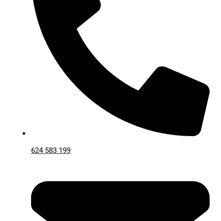
624 583 199