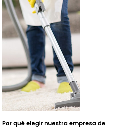
Por qué elegir nuestra
empresa de