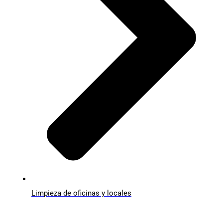
Limpieza de oficinas y locales